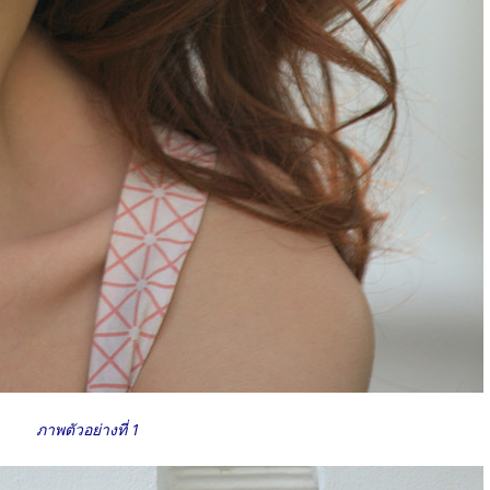
ภาพตัวอย่างที่ 1