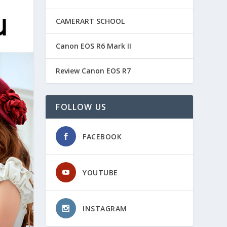
CAMERART SCHOOL
Canon EOS R6 Mark II
Review Canon EOS R7
FOLLOW US
FACEBOOK
YOUTUBE
INSTAGRAM