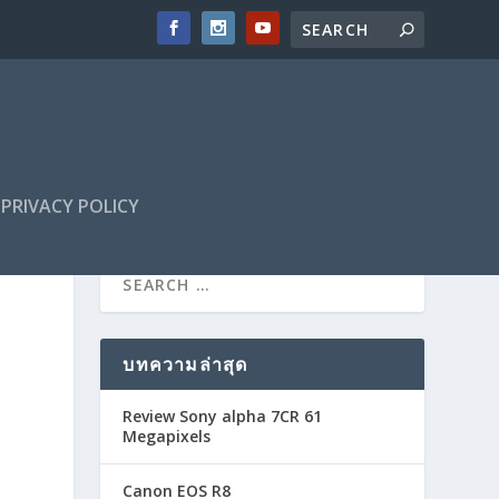
PRIVACY POLICY
บทความล่าสุด
Review Sony alpha 7CR 61
Megapixels
Canon EOS R8