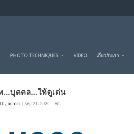
PHOTO TECHNIQUES
VIDEO
เกี่ยวกับเรา
พ…บุคคล…ให้ดูเด่น
d by
admin
|
Sep 21, 2020
|
etc.