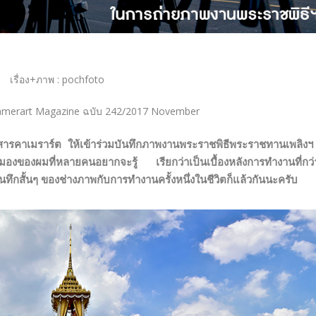
เรื่อง+ภาพ : pochfoto
amerart Magazine ฉบับ 242/2017 November
รคาเมราร์ต ให้เข้าร่วมบันทึกภาพงานพระราชพิธีพระราชทานเพลิงฯ 
องของผมที่หลายคนอยากจะรู้ เรียกว่าเป็นเบื้องหลังการทำงานที่กว่
ันทึกสั้นๆ ของช่างภาพกับการทำงานครั้งหนึ่งในชีวิตก็แล้วกันนะครับ