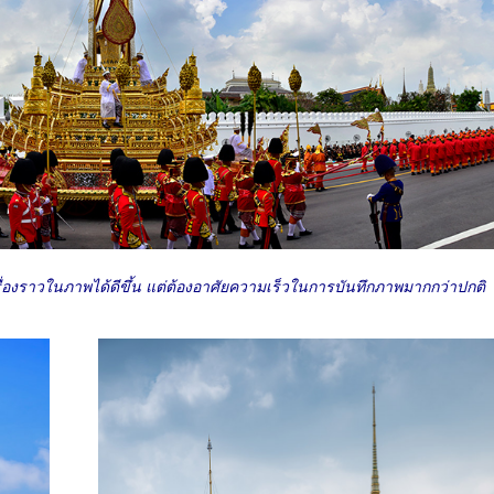
องราวในภาพได้ดีขึ้น แต่ต้องอาศัยความเร็วในการบันทึกภาพมากกว่าปกติ