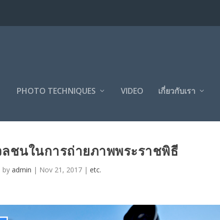
PHOTO TECHNIQUES
VIDEO
เกี่ยวกับเรา
มวลชนในการถ่ายภาพพระราชพิธี
d by
admin
|
Nov 21, 2017
|
etc.