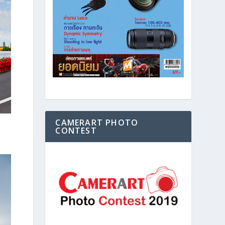
CAMERART PHOTO
CONTEST