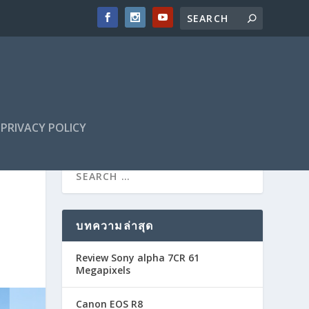
PRIVACY POLICY
บทความล่าสุด
Review Sony alpha 7CR 61
Megapixels
Canon EOS R8