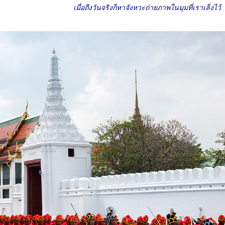
เมื่อถึงวันจริงก็หาจังหวะถ่ายภาพในมุมที่เราเล็งไว้