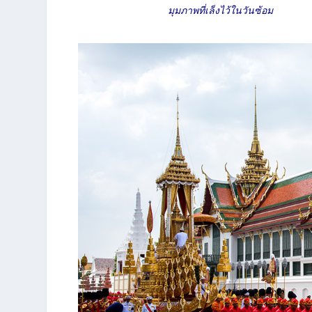
มุมภาพที่เล็งไว้ในวันซ้อม