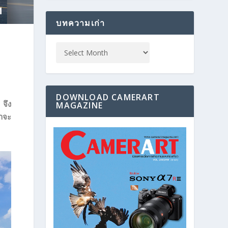
บทความเก่า
DOWNLOAD CAMERART
จึง
MAGAZINE
าจะ