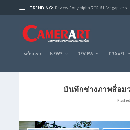
TRENDING:
Review Sony alpha 7CR 61 Megapixels
หน้าแรก
NEWS
REVIEW
TRAVEL
บันทึกช่างภาพสื่อ
Poste