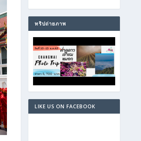
ทริปถ่ายภาพ
LIKE US ON FACEBOOK