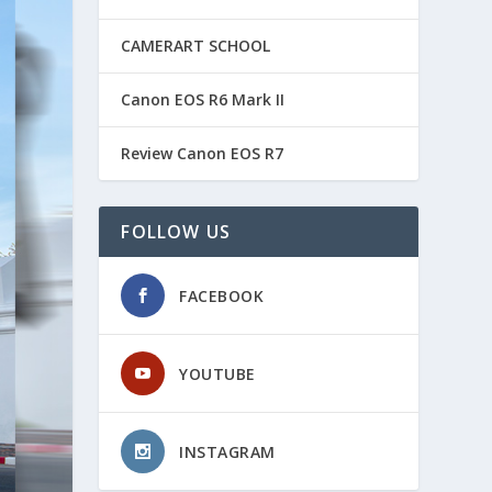
CAMERART SCHOOL
Canon EOS R6 Mark II
Review Canon EOS R7
FOLLOW US
FACEBOOK
YOUTUBE
INSTAGRAM