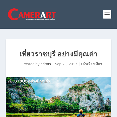
เที่ยวราชบุรี อย่างมีคุณค่า
Posted by
admin
|
Sep 20, 2017
|
เล่าเรื่องเที่ยว