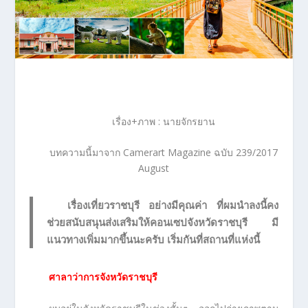
เรื่อง+ภาพ : นายจักรยาน
บทความนี้มาจาก Camerart Magazine ฉบับ 239/2017
August
เรื่องเที่ยวราชบุรี อย่างมีคุณค่า ที่ผมนำลงนี้คง
ช่วยสนับสนุนส่งเสริมให้คอนเซปจังหวัดราชบุรี มี
แนวทางเพิ่มมากขึ้นนะครับ เริ่มกันที่สถานที่แห่งนี้
ศาลาว่าการจังหวัดราชบุรี