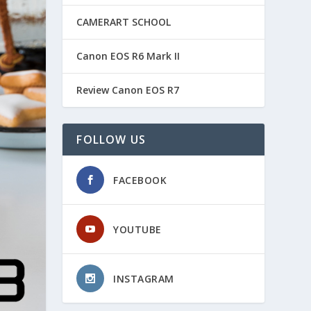
CAMERART SCHOOL
Canon EOS R6 Mark II
Review Canon EOS R7
FOLLOW US
FACEBOOK
YOUTUBE
INSTAGRAM