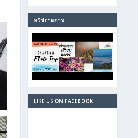
ทริปถ่ายภาพ
LIKE US ON FACEBOOK