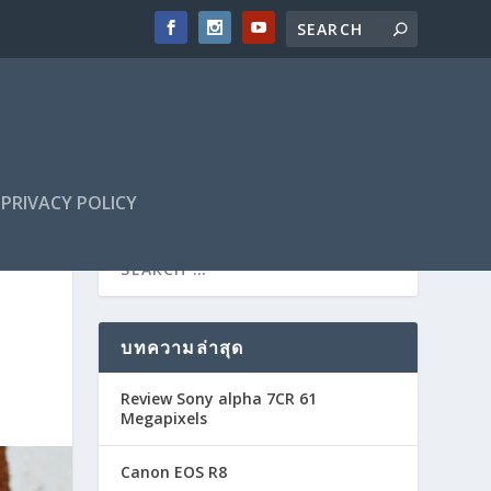
PRIVACY POLICY
บทความล่าสุด
Review Sony alpha 7CR 61
Megapixels
Canon EOS R8