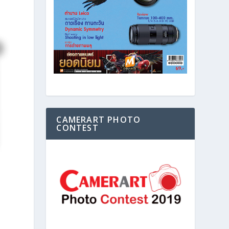
CAMERART PHOTO
CONTEST