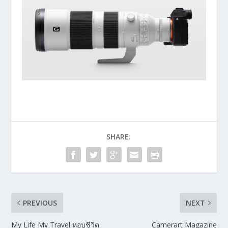
SHARE:
PREVIOUS
NEXT
My Life My Travel หอบชีวิต
Camerart Magazine