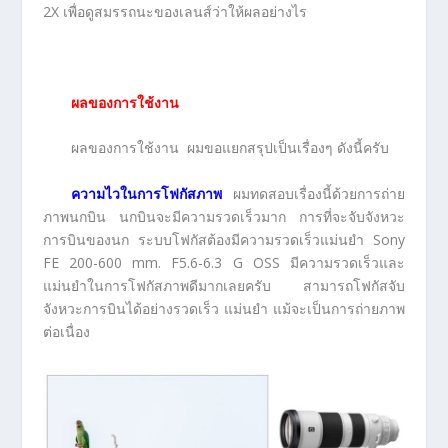
2X เพื่อดูสมรรถนะของเลนส์ว่าให้ผลอย่างไร
ผลของการใช้งาน
ผลของการใช้งาน ผมขอแยกสรุปเป็นเรื่องๆ ดังนี้ครับ
ความไวในการโฟกัสภาพ
ผมทดสอบเรื่องนี้ด้วยการถ่าย
ภาพนกบิน นกบินจะมีความรวดเร็วมาก การที่จะจับจังหวะ
การบินของนก ระบบโฟกัสต้องมีความรวดเร็วแม่นยำ Sony
FE 200-600 mm. F5.6-6.3 G OSS มีความรวดเร็วและ
แม่นยำในการโฟกัสภาพดีมากเลยครับ สามารถโฟกัสจับ
จังหวะการบินได้อย่างรวดเร็ว แม่นยำ แม้จะเป็นการถ่ายภาพ
ต่อเนื่อง