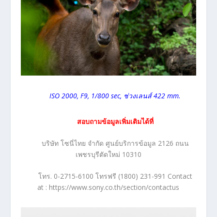
ISO 2000, F9, 1/800 sec, ช่วงเลนส์ 422 mm.
สอบถามข้อมูลเพิ่มเติมได้ที่
บริษัท โซนี่ไทย จำกัด ศูนย์บริการข้อมูล 2126 ถนน
เพชรบุรีตัดใหม่ 10310
โทร. 0-2715-6100 โทรฟรี (1800) 231-991 Contact
at : https://www.sony.co.th/section/contactus