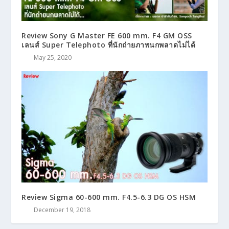
Review Sony G Master FE 600 mm. F4 GM OSS
เลนส์ Super Telephoto ที่นักถ่ายภาพนกพลาดไม่ได้
May 25, 2020
Review Sigma 60-600 mm. F4.5-6.3 DG OS HSM
December 19, 2018