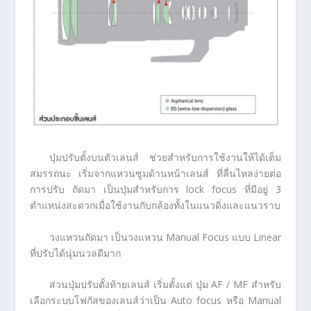
ปุ่มปรับตั้งบนตัวเลนส์ ช่วยสำหรับการใช้งานให้ได้เต็ม
สมรรถนะ เริ่มจากแหวนซูมด้านหน้าเลนส์ ที่ลื่นไหลง่ายต่อ
การปรับ ถัดมา เป็นปุ่มสำหรับการ lock focus ที่มีอยู่ 3
ตำแหน่งสะดวกเมื่อใช้งานกับกล้องทั้งในแนวดิ่งและแนวราบ
วงแหวนถัดมา เป็นวงแหวน Manual Focus แบบ Linear
ที่ปรับได้นุ่มนวลดีมาก
ส่วนปุ่มปรับตั้งท้ายเลนส์ เริ่มตั้งแต่ ปุ่ม AF / MF สำหรับ
เลือกระบบโฟกัสของเลนส์ว่าเป็น Auto focus หรือ Manual