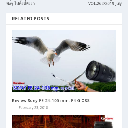
พังๆ ไปทิ้งที่พังงา
VOL.262/2019 July
RELATED POSTS
Review Sony FE 24-105 mm. F4 G OSS
February 23, 2018