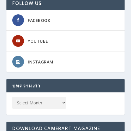
FOLLOW US
FACEBOOK
YOUTUBE
INSTAGRAM
บทความเก่า
DOWNLOAD CAMERART MAGAZINE