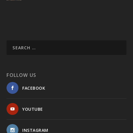
FOLLOW US
FACEBOOK
YOUTUBE
INSTAGRAM