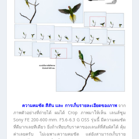
ความคมชัด สีสัน และ การเก็บรายละเอียดของภาพ
จาก
ภาพตัวอย่างที่ถ่ายได้ ผมได้ Crop ภาพมาให้เห็น เลนส์ซูม
Sony FE 200-600 mm. F5.6-6.3 G OSS รุ่นนี้ มีความคมชัด
ที่ดีมากเลยทีเดียว ยิ่งถ้าเทียบกับราคาของเลนส์ที่สัมผัสได้ คุ้ม
ค่าเลยครับ ไม่เฉพาะความคมชัด แต่ยังสามารถเก็บราย