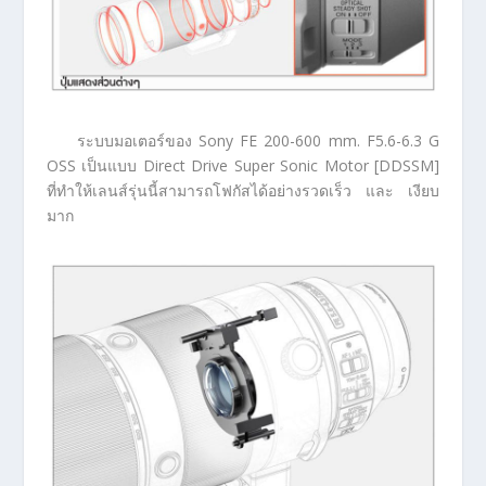
ระบบมอเตอร์ของ Sony FE 200-600 mm. F5.6-6.3 G
OSS เป็นแบบ Direct Drive Super Sonic Motor [DDSSM]
ที่ทำให้เลนส์รุ่นนี้สามารถโฟกัสได้อย่างรวดเร็ว และ เงียบ
มาก