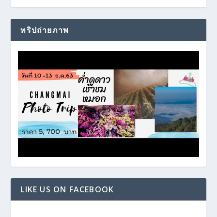
ทริปถ่ายภาพ
LIKE US ON FACEBOOK