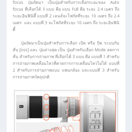
focus ปุ่มถัดมา เป็นปุ่มสำหรับการเลือกระยะของ Auto
focus ที่เลือกได้ 3 แบบ คือ แบบ Full คือ ระยะ 2.4 เมตร ถึง
ระยะอินฟินิตึ้ แบบที่ 2 เลนส์จะโฟกัสที่ระยะ 10 เมตร ถึง 2.4
เมตร และ แบบที่ 3 จะโฟกัสที่ระยะ 10 เมตร ถึง ระยะอินฟินิ
ตี้
ปุ่มถัดมาเป็นปุ่มสำหรับการเลือก เปิด หรือ ปิด ระบบกัน
สั่น [oss] และ ปุ่มล่างสุด เป็น ปุ่มสำหรับเลือก Mode ลดการ
สั่น สำหรับการถ่ายภาพ ที่เลือกได้ 3 แบบ คือ แบบที่ 1 สำหรับ
การถ่ายภาพเคลื่อนไหวที่คาดการการเคลื่อนไหวไม่ได้ แบบที่
2 สำหรับการถ่ายภาพแบบ แพนกล้อง และแบบที่ 3 สำหรับ
การถ่ายภาพวัตถุปกติ