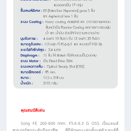
คุณสมบัติเด่น
Sony FE 200-600 mm. F5.6-6.3 G OSS เป็นเลนส์
ซุปเปอร์ซูมระดับมืออาชีพ ที่มีลักษณะเด่นตั้งแต่ตัวเลนส์ที่