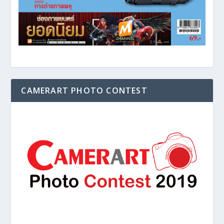
CAMERART PHOTO CONTEST