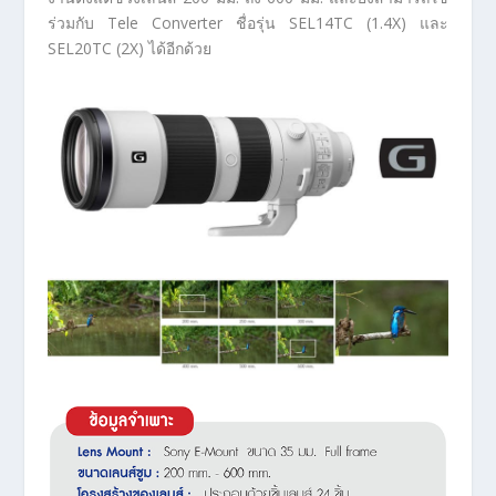
ร่วมกับ Tele Converter ชื่อรุ่น SEL14TC (1.4X) และ
SEL20TC (2X) ได้อีกด้วย