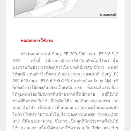
ทดสอบการใช้งาน
การทดสอบเลนส์ Sony FE 200-600 mm F5.6-6.3 G
OSS ครั้งนี้ เนื่องจากมีเวลาที่จำกัดเพียงไม่กี่วันเท่านั้น
ประจวบกับช่วงเวลาดังกล่าวเป็นช่วงที่มีมรสุมเข้ามา ฝนตก
ได้ตกดี แต่อย่างไรก็ตาม ด้วยสมรรถนะของเลนส์ Sony FE
200-600 mm. F5.6-6.3 G OSS ร่วมกับกล้อง Sony Alpha 9
ก็ต้องถือว่าได้ลองกันอย่างเต็มเหนี่ยวเลย ทั้งเลนส์และกล้อง
ได้ลุยฝนพร้อมกับสภาพดินฟ้าอากาศที่ไม่อำนวย แต่ก็ยังได้
ภาพที่ดีมาฝากกันได้ ที่สำคัญก็คือ ผมเลือกการถ่ายภาพ นก
และ สัตว์ป่า เป็นหลัก เพื่อทดสอบความรวดเร็วและแม่นยำ
ในการโฟกัสภาพรวมทั้งในเรื่องของความคมชัด รายละเอียด
และ สีสันของภาพถ่าย ซึ่งน่าจะเป็นจุดที่นักถ่ายภาพทั่วไปได้
ใช้งาน นอกจากนี้ยังได้ทดสอบใช้งานร่วมกับ Teleconverter