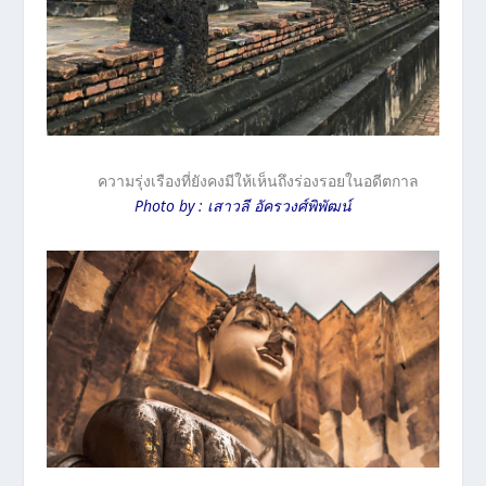
ความรุ่งเรืองที่ยังคงมีให้เห็นถึงร่องรอยในอดีตกาล
Photo by : เสาวลี อัครวงศ์พิพัฒน์