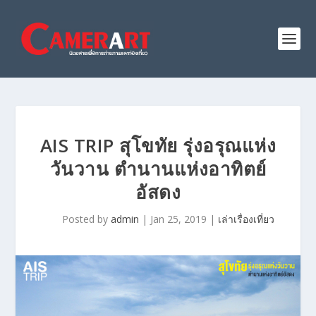
AIS TRIP สุโขทัย รุ่งอรุณแห่ง
วันวาน ตำนานแห่งอาทิตย์
อัสดง
Posted by
admin
|
Jan 25, 2019
|
เล่าเรื่องเที่ยว