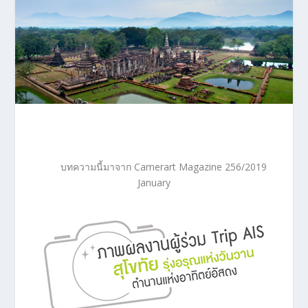
บทความนี้มาจาก Camerart Magazine 256/2019
January