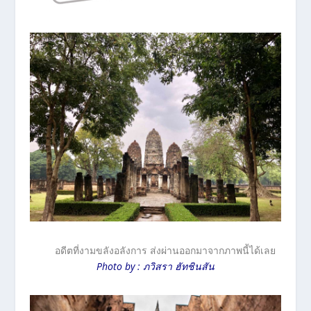
อดีตที่งามขลังอลังการ ส่งผ่านออกมาจากภาพนี้ได้เลย
Photo by : ภวิสรา ฮัทชินสัน