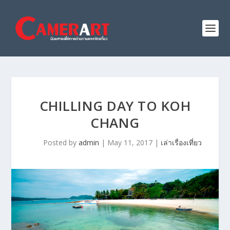
CHILLING DAY TO KOH
CHANG
Posted by
admin
|
May 11, 2017
|
เล่าเรื่องเที่ยว