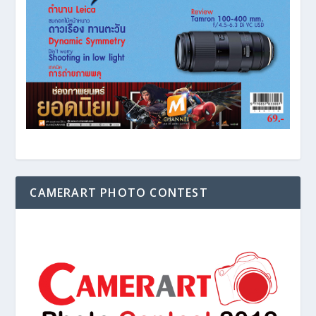
CAMERART PHOTO CONTEST