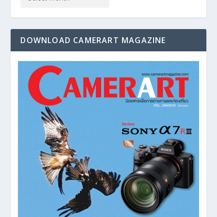
DOWNLOAD CAMERART MAGAZINE