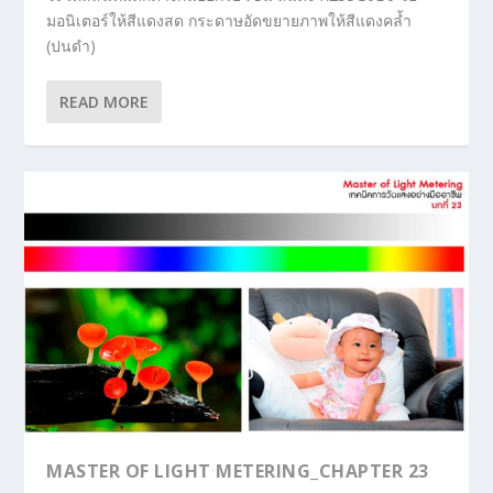
มอนิเตอร์ให้สีแดงสด กระดาษอัดขยายภาพให้สีแดงคล้ำ
(ปนดำ)
READ MORE
MASTER OF LIGHT METERING_CHAPTER 23