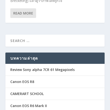
Brecketing) แล้วดูว่าภาพใดที่ถูกใจ
READ MORE
บทความล่าสุด
Review Sony alpha 7CR 61 Megapixels
Canon EOS R8
CAMERART SCHOOL
Canon EOS R6 Mark II