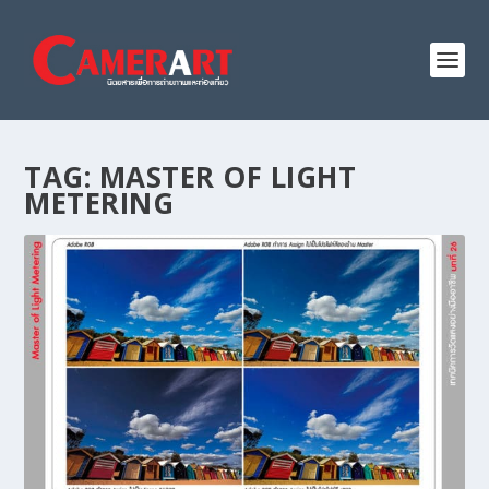
TAG:
MASTER OF LIGHT
METERING