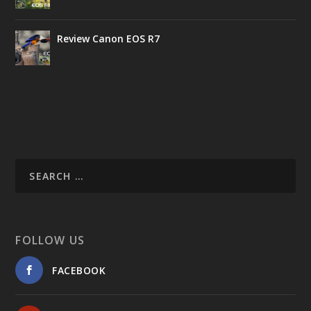
Review Canon EOS R7
FOLLOW US
FACEBOOK