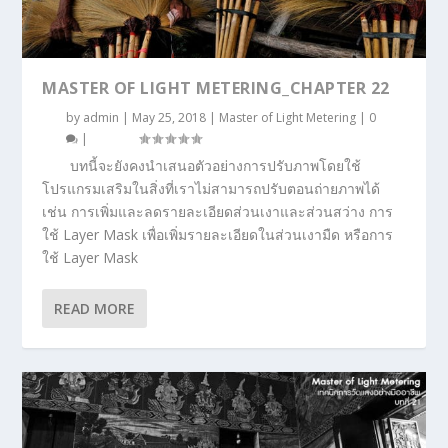
MASTER OF LIGHT METERING_CHAPTER 22
by
admin
|
May 25, 2018
|
Master of Light Metering
|
0
|
บทนี้จะยังคงนำเสนอตัวอย่างการปรับภาพโดยใช้
โปรแกรมเสริมในสิ่งที่เราไม่สามารถปรับตอนถ่ายภาพได้
เช่น การเพิ่มและลดรายละเอียดส่วนเงาและส่วนสว่าง การ
ใช้ Layer Mask เพื่อเพิ่มรายละเอียดในส่วนเงามืด หรือการ
ใช้ Layer Mask
READ MORE