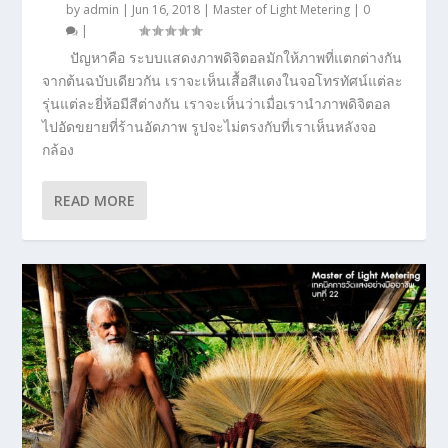
by
admin
|
Jun 16, 2018
|
Master of Light Metering
|
0
|
ปัญหาคือ ระบบแสดงภาพดิจิตอลมักให้ภาพที่แตกต่างกัน
จากต้นฉบับเดียวกัน เราจะเห็นเสื้อสีแดงในจอโทรทัศน์แต่ละ
รุ่นแต่ละยี่ห้อมีสีต่างกัน เราจะเห็นว่าเมื่อเรานำภาพดิจิตอล
ไปอัดขยายที่ร้านอัดภาพ รูปจะไม่ตรงกับที่เราเห็นหลังจอ
กล้อง
READ MORE