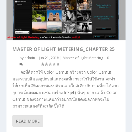
MASTER OF LIGHT METERING_CHAPTER 25
by
admin
|
Jun 21, 2018
|
Master of Light Metering
|
0
|
จอที่ดีควรให้ Color Gamut กว้างกว่า Color Gamut
ของระบบสีของอุปกรณ์แสดงผลที่เราจะนำไปใช้งาน จะทำ
ให่้เราเห็นสีที่จอภาพครบถ้วนและใกล้เคียงกับภาพที่จะได้จาก
อุปกรณ์แสดงผล (เช่น เครื่อง Inkjet) นั้นๆ มาก แต่ถ้า Color
Gamut ของจอภาพแคบกว่าอุปกรณ์แสดงผลภาพก็จะไม่
สามารถแสดงสีที่จะเกิดขึ้นได้
READ MORE