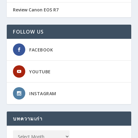
Review Canon EOS R7
FOLLOW US
FACEBOOK
YOUTUBE
INSTAGRAM
บทความเก่า