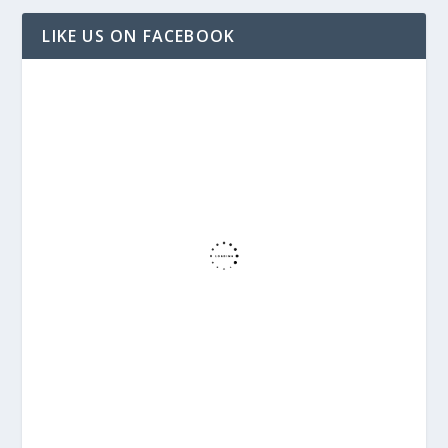
LIKE US ON FACEBOOK