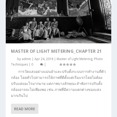
MASTER OF LIGHT METERING_CHAPTER 21
by
admin
|
Apr 24, 2018
|
Master of Light Metering
,
Photo
Techniques
|
0
|
การวัดแสงอย่างแม่นยำและปรับตั้งระบบการทำงานที่ตัว
กล้อง โดยทั่วไปสามารถให้ภาพที่ดีตั้งแต่เริ่มแรกโดยไม่ต้อง
ปรับแต่งอะไรมากมาย แต่ภาพบางลักษณะลำพังการปรับตั้ง
กล้องอาจจะไม่เพียงพอ เช่น ภาพที่มีความแตกต่างของแสง
มากเกินไป
READ MORE