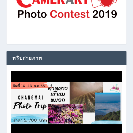
ทริปถ่ายภาพ