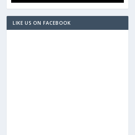
LIKE US ON FACEBOOK