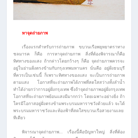
หาจุดถ่ายภาพ
เรื่องแรกสำหรับการถ่ายภาพ ขบวนเรือพยุหยาตราทาง
ชลมารค ก็คือ การหาจุดถ่ายภาพ สิ่งที่ต้องพิจารณาก็คือ
ทิศทางของแสง ถ้ากล่าวโดยกว้างๆ ก็คือ จุดถ่ายภาพควรจะ
อยู่ในย่านฝั่งตรงข้ามกับกรุงเทพมหานคร นั่นคือ อยู่ฝั่งธนบุรี
ที่ควรเป็นเช่นนี้ ก็เพราะทิศทางของแสง จะเป็นการถ่ายภาพ
ตามแสง โอกาสที่จะถ่ายภาพได้ภาพที่สดใสสว่างทั้งลำน้ำ
ทำได้ง่ายกว่าการอยู่ฝั่งกรุงเทพ ซึ่งถ้าจุดถ่ายภาพอยู่ฝั่งกรุงเทพ
โอกาสที่จะถ่ายภาพย้อนแสงมีมากกว่า โดยเฉพาะอย่างยิ่ง ถ้า
ใครมีโอกาสอยู่ฝั่งตรงข้ามพระบรมมหาราชวังด้วยแล้ว จะได้
พระบรมมหาราชวังและท้องฟ้าที่สดใสขบวนเรือสวยงามเลย
ทีเดียว
พิจารณาจุดถ่ายภาพ… เรื่องนี้คือปัญหาใหญ่ สิ่งที่ต้อง