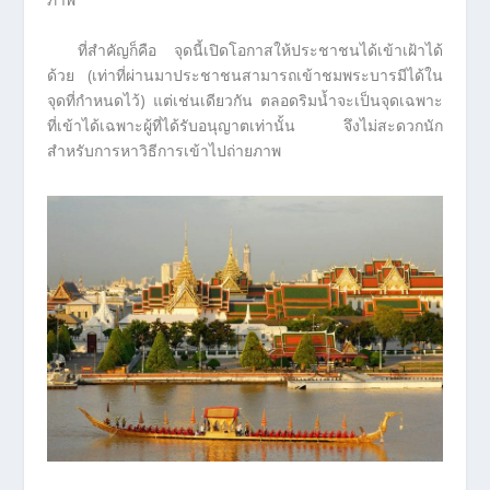
ที่สำคัญก็คือ จุดนี้เปิดโอกาสให้ประชาชนได้เข้าเฝ้าได้
ด้วย (เท่าที่ผ่านมาประชาชนสามารถเข้าชมพระบารมีได้ใน
จุดที่กำหนดไว้) แต่เช่นเดียวกัน ตลอดริมน้ำจะเป็นจุดเฉพาะ
ที่เข้าได้เฉพาะผู้ที่ได้รับอนุญาตเท่านั้น จึงไม่สะดวกนัก
สำหรับการหาวิธีการเข้าไปถ่ายภาพ