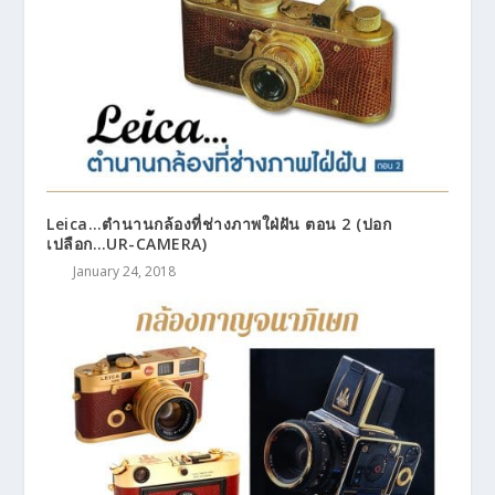
Leica…ตำนานกล้องที่ช่างภาพใฝ่ฝัน ตอน 2 (ปอก
เปลือก…UR-CAMERA)
January 24, 2018