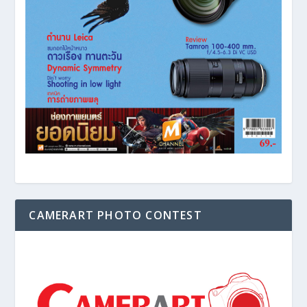
CAMERART PHOTO CONTEST