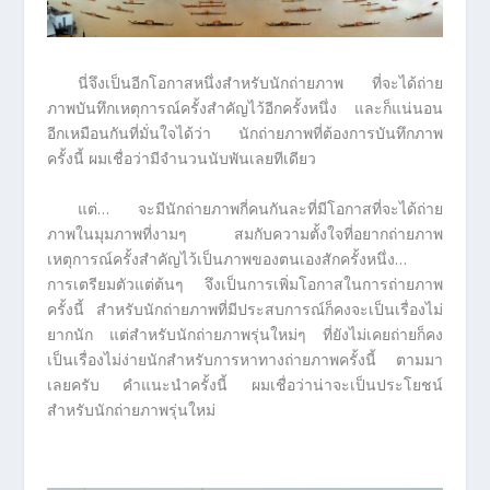
นี่จึงเป็นอีกโอกาสหนึ่งสำหรับนักถ่ายภาพ ที่จะได้ถ่าย
ภาพบันทึกเหตุการณ์ครั้งสำคัญไว้อีกครั้งหนึ่ง และก็แน่นอน
อีกเหมือนกันที่มั่นใจได้ว่า นักถ่ายภาพที่ต้องการบันทึกภาพ
ครั้งนี้ ผมเชื่อว่ามีจำนวนนับพันเลยทีเดียว
แต่… จะมีนักถ่ายภาพกี่คนกันละที่มีโอกาสที่จะได้ถ่าย
ภาพในมุมภาพที่งามๆ สมกับความตั้งใจที่อยากถ่ายภาพ
เหตุการณ์ครั้งสำคัญไว้เป็นภาพของตนเองสักครั้งหนึ่ง…
การเตรียมตัวแต่ต้นๆ จึงเป็นการเพิ่มโอกาสในการถ่ายภาพ
ครั้งนี้ สำหรับนักถ่ายภาพที่มีประสบการณ์ก็คงจะเป็นเรื่องไม่
ยากนัก แต่สำหรับนักถ่ายภาพรุ่นใหม่ๆ ที่ยังไม่เคยถ่ายก็คง
เป็นเรื่องไม่ง่ายนักสำหรับการหาทางถ่ายภาพครั้งนี้ ตามมา
เลยครับ คำแนะนำครั้งนี้ ผมเชื่อว่าน่าจะเป็นประโยชน์
สำหรับนักถ่ายภาพรุ่นใหม่