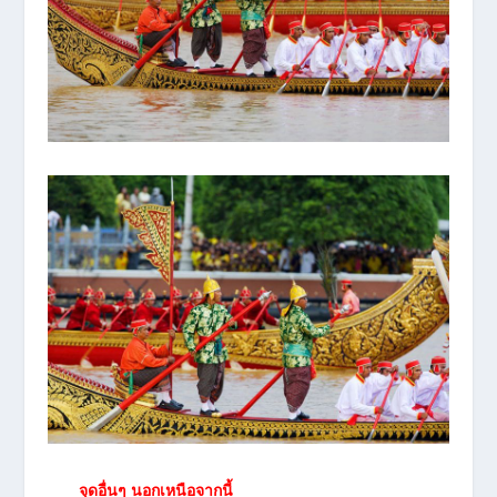
จุดอื่นๆ นอกเหนือจากนี้