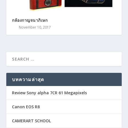
กล้องกาญจนาภิเษก
November 10, 2017
บทความล่าสุด
Review Sony alpha 7CR 61 Megapixels
Canon EOS R8
CAMERART SCHOOL