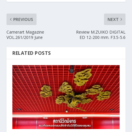
PREVIOUS
NEXT
Camerart Magazine
Review M.ZUIKO DIGITAL
VOL.261/2019 June
ED 12-200 mm. F3.5-5.6
RELATED POSTS