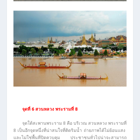
จุดที่
6 สวนหลวง พระรามที่ 8
จุดใต้สะพานพระราม 8 คือ บริเวณ สวนหลวง พระรามที่
8 เป็นอีกจุดหนึ่งที่น่าสนใจที่ติดริมน้ำ ถ่ายภาพได้ไม่ย้อนแสง
และไม่ใช่พื้นที่ปิดควบคุม ประชาชนทั่วไปน่าจะสามารถ