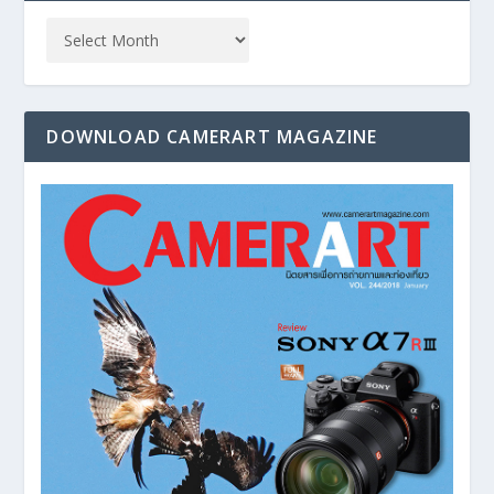
DOWNLOAD CAMERART MAGAZINE