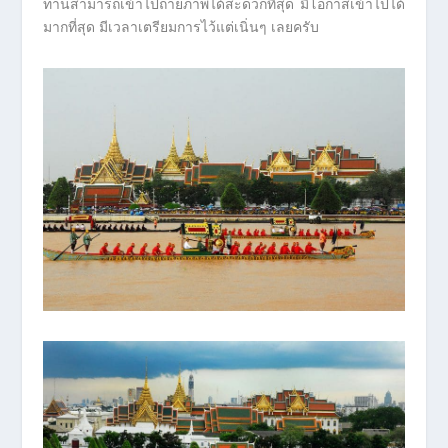
ท่านสามารถเข้าไปถ่ายภาพได้สะดวกที่สุด มีโอกาสเข้าไปได้
มากที่สุด มีเวลาเตรียมการไว้แต่เนิ่นๆ เลยครับ