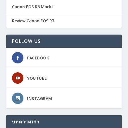
Canon EOS R6 Mark II
Review Canon EOS R7
FOLLOW US
FACEBOOK
YOUTUBE
INSTAGRAM
บทความเก่า