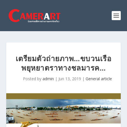
เตรียมตัวถ่ายภาพ…ขบวนเรือ
พยุหยาตราทางชลมารค…
Posted by
admin
|
Jun 13, 2019
|
General article