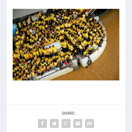
SHARE: