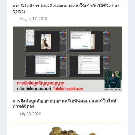
สถานีวัดมังกร แนวคิดและออกแบบให้เข้ากับวิถีชีวิตของ
ชุมชน
August 17, 2018
การฝังข้อมูลสัญญาอนุญาตครีเอทีฟคอมมมอนส์ในไฟล์
ภาพดิจิตอล
July 20, 2020